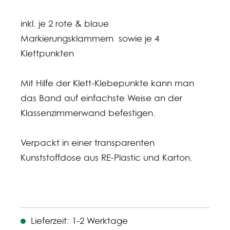
inkl. je 2 rote & blaue
Markierungsklammern sowie je 4
Klettpunkten
Mit Hilfe der Klett-Klebepunkte kann man
das Band auf einfachste Weise an der
Klassenzimmerwand befestigen.
Verpackt in einer transparenten
Kunststoffdose aus RE-Plastic und Karton.
Lieferzeit: 1-2 Werktage