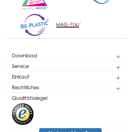
Download
Service
Einkauf
Rechtliches
Qualitätssiegel