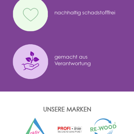
nachhaltig schadstofffrei
gemacht aus
Verantwortung
UNSERE MARKEN