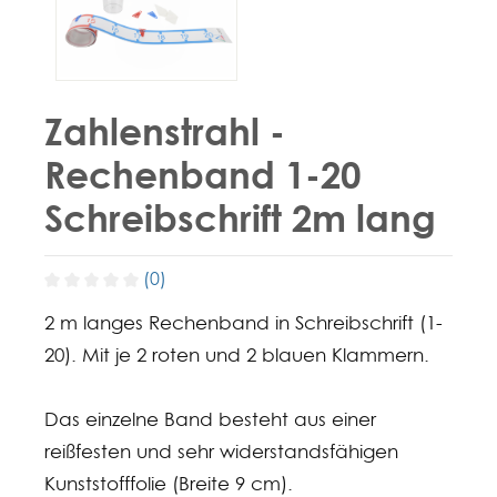
Zahlenstrahl -
Rechenband 1-20
Schreibschrift 2m lang
(0)
2 m langes Rechenband in Schreibschrift (1-
20). Mit je 2 roten und 2 blauen Klammern.
Das einzelne Band besteht aus einer
reißfesten und sehr widerstandsfähigen
Kunststofffolie (Breite 9 cm).