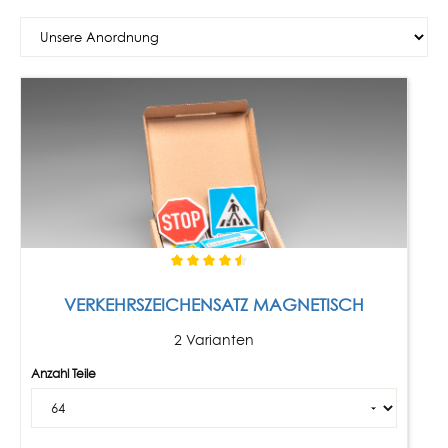
VERKEHRSZEICHENSATZ MAGNETISCH
2 Varianten
Anzahl Teile