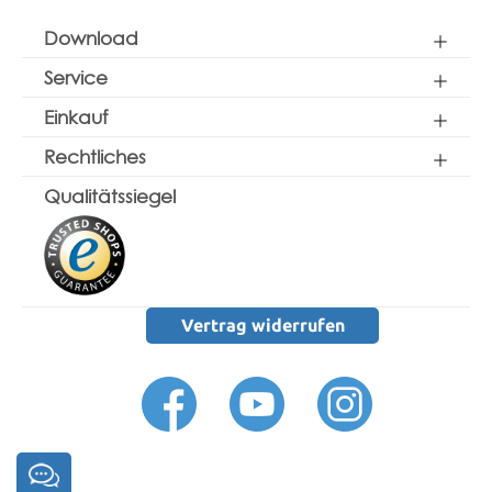
Download
Service
Einkauf
Rechtliches
Qualitätssiegel
Vertrag widerrufen