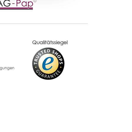
Qualitätssiegel
ngungen