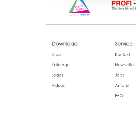
Download
Service
Bilder
Kontakt
Kataloge
Newsletter
Logos
Jobs
Videos
Anfahrt
FAQ