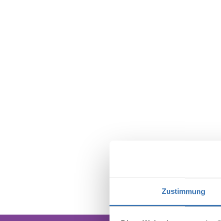
Zustimmung