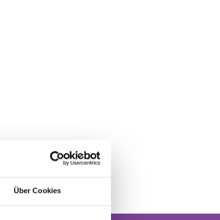
Über Cookies