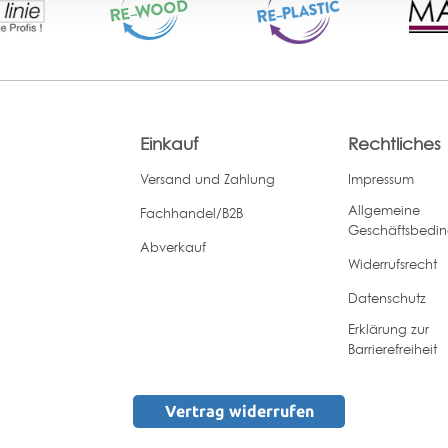
Einkauf
Rechtliches
Versand und Zahlung
Impressum
Allgemeine
Fachhandel/B2B
Geschäftsbedi
Abverkauf
Widerrufsrecht
Datenschutz
Erklärung zur
Barrierefreiheit
Vertrag widerrufen