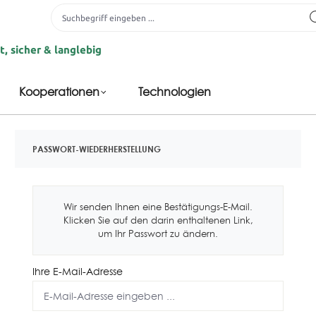
icher & langlebig
Kooperationen
Technologien
PASSWORT-WIEDERHERSTELLUNG
Wir senden Ihnen eine Bestätigungs-E-Mail.
Klicken Sie auf den darin enthaltenen Link,
um Ihr Passwort zu ändern.
Ihre E-Mail-Adresse