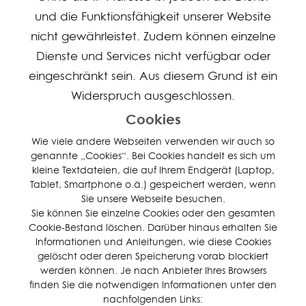
und die Funktionsfähigkeit unserer Website
nicht gewährleistet. Zudem können einzelne
Dienste und Services nicht verfügbar oder
eingeschränkt sein. Aus diesem Grund ist ein
Widerspruch ausgeschlossen.
Cookies
Wie viele andere Webseiten verwenden wir auch so
genannte „Cookies“. Bei Cookies handelt es sich um
kleine Textdateien, die auf Ihrem Endgerät (Laptop,
Tablet, Smartphone o.ä.) gespeichert werden, wenn
Sie unsere Webseite besuchen.
Sie können Sie einzelne Cookies oder den gesamten
Cookie-Bestand löschen. Darüber hinaus erhalten Sie
Informationen und Anleitungen, wie diese Cookies
gelöscht oder deren Speicherung vorab blockiert
werden können. Je nach Anbieter Ihres Browsers
finden Sie die notwendigen Informationen unter den
nachfolgenden Links: