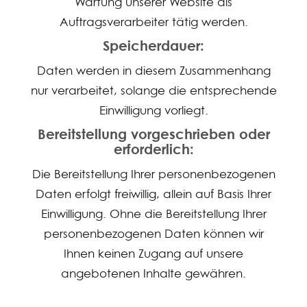
Wartung unserer Website als
Auftragsverarbeiter tätig werden.
Speicherdauer:
Daten werden in diesem Zusammenhang
nur verarbeitet, solange die entsprechende
Einwilligung vorliegt.
Bereitstellung vorgeschrieben oder
erforderlich:
Die Bereitstellung Ihrer personenbezogenen
Daten erfolgt freiwillig, allein auf Basis Ihrer
Einwilligung. Ohne die Bereitstellung Ihrer
personenbezogenen Daten können wir
Ihnen keinen Zugang auf unsere
angebotenen Inhalte gewähren.