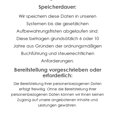
Speicherdauer:
Wir speichern diese Daten in unseren
Systemen bis die gesetzlichen
Aufbewahrungsfristen abgelaufen sind.
Diese betragen grundsätzlich 6 oder 10
Jahre aus Gründen der ordnungsmäßigen
Buchführung und steuerrechtlichen
Anforderungen.
Bereitstellung vorgeschrieben oder
erforderlich:
Die Bereitstellung Ihrer personenbezogenen Daten
erfolgt freiwillig. Ohne die Bereitstellung Ihrer
personenbezogenen Daten können wir Ihnen keinen
Zugang auf unsere angebotenen Inhalte und
Leistungen gewähren.