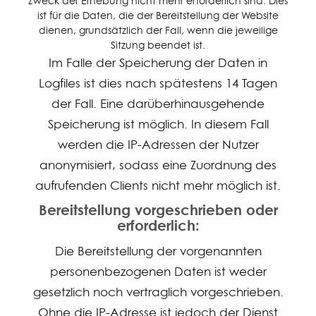
Zweck der Erhebung nicht mehr erforderlich sind. Dies
ist für die Daten, die der Bereitstellung der Website
dienen, grundsätzlich der Fall, wenn die jeweilige
Sitzung beendet ist.
Im Falle der Speicherung der Daten in
Logfiles ist dies nach spätestens 14 Tagen
der Fall. Eine darüberhinausgehende
Speicherung ist möglich. In diesem Fall
werden die IP-Adressen der Nutzer
anonymisiert, sodass eine Zuordnung des
aufrufenden Clients nicht mehr möglich ist.
Bereitstellung vorgeschrieben oder
erforderlich:
Die Bereitstellung der vorgenannten
personenbezogenen Daten ist weder
gesetzlich noch vertraglich vorgeschrieben.
Ohne die IP-Adresse ist jedoch der Dienst