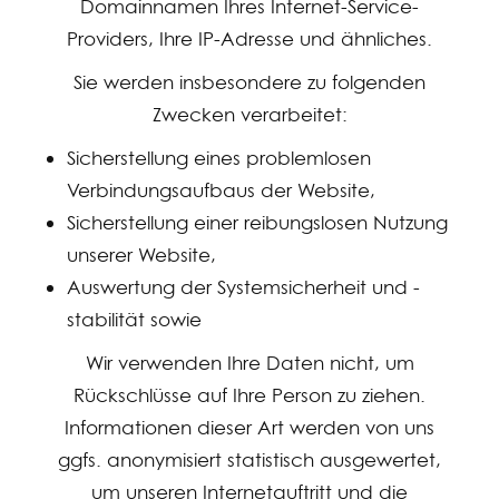
Domainnamen Ihres Internet-Service-
Providers, Ihre IP-Adresse und ähnliches.
Sie werden insbesondere zu folgenden
Zwecken verarbeitet:
Sicherstellung eines problemlosen
Verbindungsaufbaus der Website,
Sicherstellung einer reibungslosen Nutzung
unserer Website,
Auswertung der Systemsicherheit und -
stabilität sowie
Wir verwenden Ihre Daten nicht, um
Rückschlüsse auf Ihre Person zu ziehen.
Informationen dieser Art werden von uns
ggfs. anonymisiert statistisch ausgewertet,
um unseren Internetauftritt und die