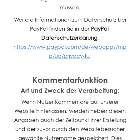
müssen.
Weitere Informationen zum Datenschutz bei
PayPal finden Sie in der
PayPal-
Datenschutzerklärung
:
https://www.paypal.com/de/webapps/mp
p/ua/privacy-full
Kommentarfunktion
Art und Zweck der Verarbeitung:
Wenn Nutzer Kommentare auf unserer
Website hinterlassen, werden neben diesen
Angaben auch der Zeitpunkt ihrer Erstellung
und der zuvor durch den Websitebesucher
gewählte Nutzername gespeichert. Dies