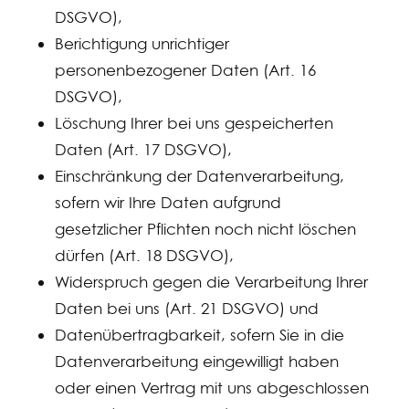
DSGVO),
Berichtigung unrichtiger
personenbezogener Daten (Art. 16
DSGVO),
Löschung Ihrer bei uns gespeicherten
Daten (Art. 17 DSGVO),
Einschränkung der Datenverarbeitung,
sofern wir Ihre Daten aufgrund
gesetzlicher Pflichten noch nicht löschen
dürfen (Art. 18 DSGVO),
Widerspruch gegen die Verarbeitung Ihrer
Daten bei uns (Art. 21 DSGVO) und
Datenübertragbarkeit, sofern Sie in die
Datenverarbeitung eingewilligt haben
oder einen Vertrag mit uns abgeschlossen