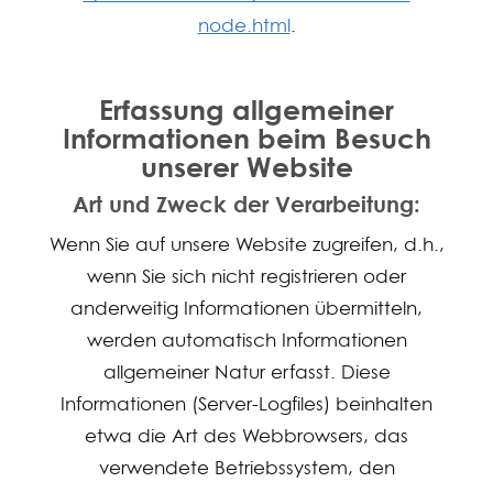
node.html
.
Erfassung allgemeiner
Informationen beim Besuch
unserer Website
Art und Zweck der Verarbeitung:
Wenn Sie auf unsere Website zugreifen, d.h.,
wenn Sie sich nicht registrieren oder
anderweitig Informationen übermitteln,
werden automatisch Informationen
allgemeiner Natur erfasst. Diese
Informationen (Server-Logfiles) beinhalten
etwa die Art des Webbrowsers, das
verwendete Betriebssystem, den