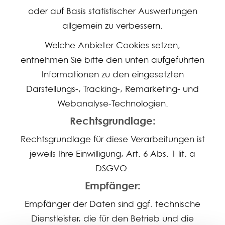
oder auf Basis statistischer Auswertungen
allgemein zu verbessern.
Welche Anbieter Cookies setzen,
entnehmen Sie bitte den unten aufgeführten
Informationen zu den eingesetzten
Darstellungs-, Tracking-, Remarketing- und
Webanalyse-Technologien.
Rechtsgrundlage:
Rechtsgrundlage für diese Verarbeitungen ist
jeweils Ihre Einwilligung, Art. 6 Abs. 1 lit. a
DSGVO.
Empfänger:
Empfänger der Daten sind ggf. technische
Dienstleister, die für den Betrieb und die