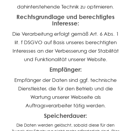
dahinterstehende Technik zu optimieren.
Rechtsgrundlage und berechtigtes
Interesse:
Die Verarbeitung erfolgt gemäß Art. 6 Abs. 1
lit. f DSGVO auf Basis unseres berechtigten
Interesses an der Verbesserung der Stabilität
und Funktionalität unserer Website.
Empfänger:
Empfänger der Daten sind ggf. technische
Dienstleister, die für den Betrieb und die
Wartung unserer Webseite als
Auftragsverarbeiter tätig werden.
Speicherdauer:
Die Daten werden gelöscht, sobald diese für den