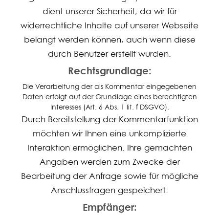
dient unserer Sicherheit, da wir für
widerrechtliche Inhalte auf unserer Webseite
belangt werden können, auch wenn diese
durch Benutzer erstellt wurden.
Rechtsgrundlage:
Die Verarbeitung der als Kommentar eingegebenen
Daten erfolgt auf der Grundlage eines berechtigten
Interesses (Art. 6 Abs. 1 lit. f DSGVO).
Durch Bereitstellung der Kommentarfunktion
möchten wir Ihnen eine unkomplizierte
Interaktion ermöglichen. Ihre gemachten
Angaben werden zum Zwecke der
Bearbeitung der Anfrage sowie für mögliche
Anschlussfragen gespeichert.
Empfänger: