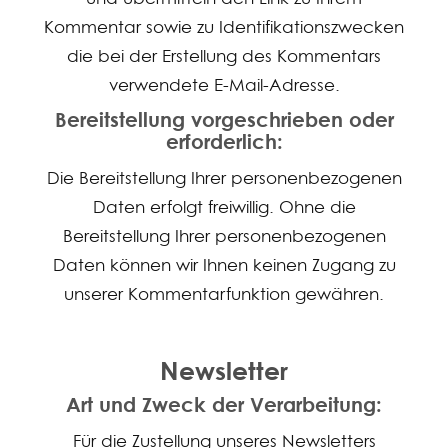
Kommentar sowie zu Identifikationszwecken
die bei der Erstellung des Kommentars
verwendete E-Mail-Adresse.
Bereitstellung vorgeschrieben oder
erforderlich:
Die Bereitstellung Ihrer personenbezogenen
Daten erfolgt freiwillig. Ohne die
Bereitstellung Ihrer personenbezogenen
Daten können wir Ihnen keinen Zugang zu
unserer Kommentarfunktion gewähren.
Newsletter
Art und Zweck der Verarbeitung:
Für die Zustellung unseres Newsletters