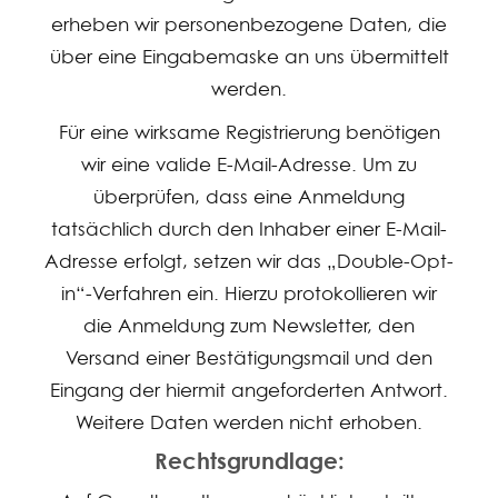
erheben wir personenbezogene Daten, die
über eine Eingabemaske an uns übermittelt
werden.
Für eine wirksame Registrierung benötigen
wir eine valide E-Mail-Adresse. Um zu
überprüfen, dass eine Anmeldung
tatsächlich durch den Inhaber einer E-Mail-
Adresse erfolgt, setzen wir das „Double-Opt-
in“-Verfahren ein. Hierzu protokollieren wir
die Anmeldung zum Newsletter, den
Versand einer Bestätigungsmail und den
Eingang der hiermit angeforderten Antwort.
Weitere Daten werden nicht erhoben.
Rechtsgrundlage: