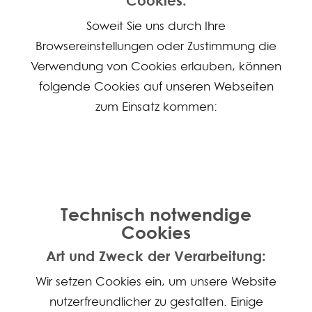
Cookies:
Soweit Sie uns durch Ihre
Browsereinstellungen oder Zustimmung die
Verwendung von Cookies erlauben, können
folgende Cookies auf unseren Webseiten
zum Einsatz kommen:
Technisch notwendige
Cookies
Art und Zweck der Verarbeitung:
Wir setzen Cookies ein, um unsere Website
nutzerfreundlicher zu gestalten. Einige