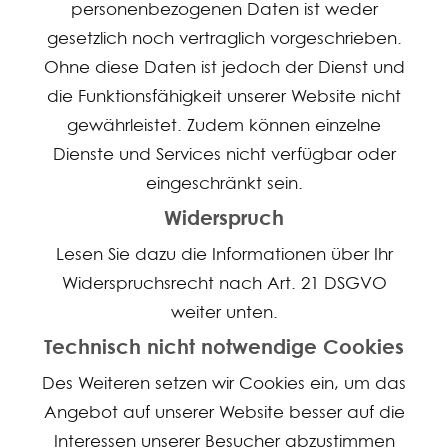
personenbezogenen Daten ist weder
gesetzlich noch vertraglich vorgeschrieben.
Ohne diese Daten ist jedoch der Dienst und
die Funktionsfähigkeit unserer Website nicht
gewährleistet. Zudem können einzelne
Dienste und Services nicht verfügbar oder
eingeschränkt sein.
Widerspruch
Lesen Sie dazu die Informationen über Ihr
Widerspruchsrecht nach Art. 21 DSGVO
weiter unten.
Technisch nicht notwendige Cookies
Des Weiteren setzen wir Cookies ein, um das
Angebot auf unserer Website besser auf die
Interessen unserer Besucher abzustimmen