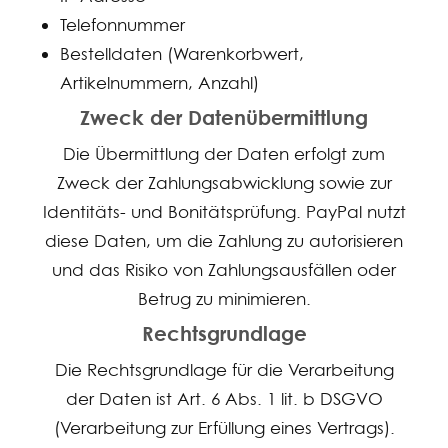
Telefonnummer
Bestelldaten (Warenkorbwert,
Artikelnummern, Anzahl)
Zweck der Datenübermittlung
Die Übermittlung der Daten erfolgt zum
Zweck der Zahlungsabwicklung sowie zur
Identitäts- und Bonitätsprüfung. PayPal nutzt
diese Daten, um die Zahlung zu autorisieren
und das Risiko von Zahlungsausfällen oder
Betrug zu minimieren.
Rechtsgrundlage
Die Rechtsgrundlage für die Verarbeitung
der Daten ist Art. 6 Abs. 1 lit. b DSGVO
(Verarbeitung zur Erfüllung eines Vertrags).