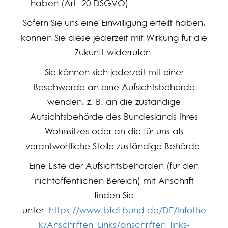
haben (Art. 20 DSGVO).
Sofern Sie uns eine Einwilligung erteilt haben,
können Sie diese jederzeit mit Wirkung für die
Zukunft widerrufen.
Sie können sich jederzeit mit einer
Beschwerde an eine Aufsichtsbehörde
wenden, z. B. an die zuständige
Aufsichtsbehörde des Bundeslands Ihres
Wohnsitzes oder an die für uns als
verantwortliche Stelle zuständige Behörde.
Eine Liste der Aufsichtsbehörden (für den
nichtöffentlichen Bereich) mit Anschrift
finden Sie
unter:
https://www.bfdi.bund.de/DE/Infothe
k/Anschriften_Links/anschriften_links-