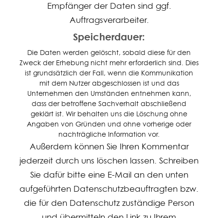
Empfänger der Daten sind ggf.
Auftragsverarbeiter.
Speicherdauer:
Die Daten werden gelöscht, sobald diese für den
Zweck der Erhebung nicht mehr erforderlich sind. Dies
ist grundsätzlich der Fall, wenn die Kommunikation
mit dem Nutzer abgeschlossen ist und das
Unternehmen den Umständen entnehmen kann,
dass der betroffene Sachverhalt abschließend
geklärt ist. Wir behalten uns die Löschung ohne
Angaben von Gründen und ohne vorherige oder
nachträgliche Information vor.
Außerdem können Sie Ihren Kommentar
jederzeit durch uns löschen lassen. Schreiben
Sie dafür bitte eine E-Mail an den unten
aufgeführten Datenschutzbeauftragten bzw.
die für den Datenschutz zuständige Person
und übermitteln den Link zu Ihrem