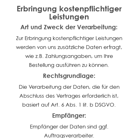
Erbringung kostenpflichtiger
Leistungen
Art und Zweck der Verarbeitung:
Zur Erbringung kostenpflichtiger Leistungen
werden von uns zusätzliche Daten erfragt,
wie z.B. Zahlungsangaben, um Ihre
Bestellung ausführen zu können.
Rechtsgrundlage:
Die Verarbeitung der Daten, die für den
Abschluss des Vertrages erforderlich ist,
basiert auf Art. 6 Abs. 1 lit. b DSGVO.
Empfänger:
Empfänger der Daten sind ggf.
Auftragsverarbeiter.