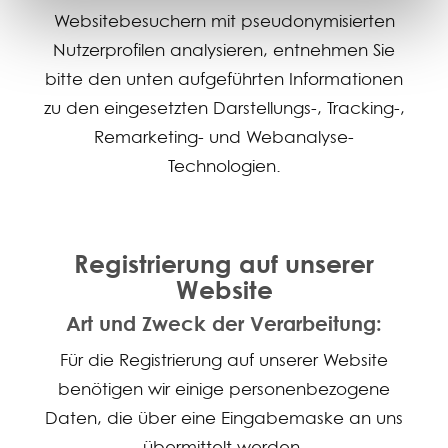
Websitebesuchern mit pseudonymisierten
Nutzerprofilen analysieren, entnehmen Sie
bitte den unten aufgeführten Informationen
zu den eingesetzten Darstellungs-, Tracking-,
Remarketing- und Webanalyse-
Technologien.
Registrierung auf unserer
Website
Art und Zweck der Verarbeitung:
Für die Registrierung auf unserer Website
benötigen wir einige personenbezogene
Daten, die über eine Eingabemaske an uns
übermittelt werden.