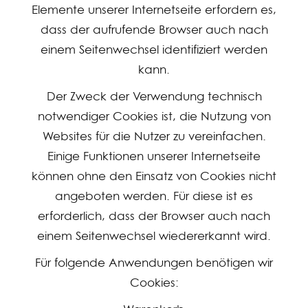
Elemente unserer Internetseite erfordern es,
dass der aufrufende Browser auch nach
einem Seitenwechsel identifiziert werden
kann.
Der Zweck der Verwendung technisch
notwendiger Cookies ist, die Nutzung von
Websites für die Nutzer zu vereinfachen.
Einige Funktionen unserer Internetseite
können ohne den Einsatz von Cookies nicht
angeboten werden. Für diese ist es
erforderlich, dass der Browser auch nach
einem Seitenwechsel wiedererkannt wird.
Für folgende Anwendungen benötigen wir
Cookies: