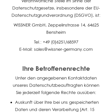
Verantwortliche Stelle im Sinne der
Datenschutzgesetze, insbesondere der EU-
Datenschutzgrundverordnung (DSGVO), ist:
WISSNER GmbH, Zeppelinstrasse 14, 64625
Bensheim
Tel.: +49 (0)6251/68597
E-Mail: sales@wissner-germany.com
Ihre Betroffenenrechte
Unter den angegebenen Kontaktdaten
unseres Datenschutzbeauftragten können
Sie jederzeit folgende Rechte ausüben:
Auskunft über Ihre bei uns gespeicherten
Daten und deren Verarbeitung (Art. 15