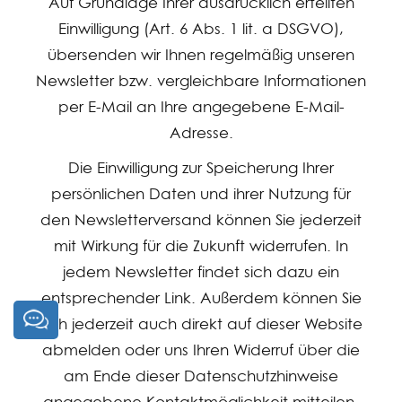
Auf Grundlage Ihrer ausdrücklich erteilten
Einwilligung (Art. 6 Abs. 1 lit. a DSGVO),
übersenden wir Ihnen regelmäßig unseren
Newsletter bzw. vergleichbare Informationen
per E-Mail an Ihre angegebene E-Mail-
Adresse.
Die Einwilligung zur Speicherung Ihrer
persönlichen Daten und ihrer Nutzung für
den Newsletterversand können Sie jederzeit
mit Wirkung für die Zukunft widerrufen. In
jedem Newsletter findet sich dazu ein
entsprechender Link. Außerdem können Sie
sich jederzeit auch direkt auf dieser Website
abmelden oder uns Ihren Widerruf über die
am Ende dieser Datenschutzhinweise
angegebene Kontaktmöglichkeit mitteilen.