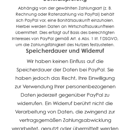
Abhängig von der gewählten Zahlungsart (z. B.
Rechnung oder Ratenzahlung via PayPal) behält
sich PayPal vor, eine Bonitätsauskunft einzuholen.
Hierbei werden Daten an Wirtschaftsauskunfteien
übermittelt. Dies erfolgt auf Basis des berechtigten
Interesses von PayPal gemäß Art. 6 Abs. 1 lit. f DSGVO,
um die Zahlungsfähigkeit des Nutzers festzustellen.
Speicherdauer und Widerruf
Wir haben keinen Einfluss auf die
Speicherdauer der Daten bei PayPal. Sie
haben jedoch das Recht, Ihre Einwilligung
zur Verwendung Ihrer personenbezogenen
Daten jederzeit gegenüber PayPal zu
widerrufen. Ein Widerruf berührt nicht die
Verarbeitung von Daten, die zwingend zur
vertragsgemäßen Zahlungsabwicklung
verarbeitet, genutzt oder übermittelt werden