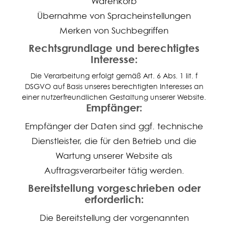
Warenkorb
Übernahme von Spracheinstellungen
Merken von Suchbegriffen
Rechtsgrundlage und berechtigtes
Interesse:
Die Verarbeitung erfolgt gemäß Art. 6 Abs. 1 lit. f
DSGVO auf Basis unseres berechtigten Interesses an
einer nutzerfreundlichen Gestaltung unserer Website.
Empfänger:
Empfänger der Daten sind ggf. technische
Dienstleister, die für den Betrieb und die
Wartung unserer Website als
Auftragsverarbeiter tätig werden.
Bereitstellung vorgeschrieben oder
erforderlich:
Die Bereitstellung der vorgenannten