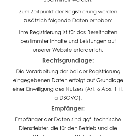
Zum Zeitpunkt der Registrierung werden
zusätzlich folgende Daten erhoben:
Ihre Registrierung ist für das Bereithalten
bestimmter Inhalte und Leistungen auf
unserer Website erforderlich.
Rechtsgrundlage:
Die Verarbeitung der bei der Registrierung
eingegebenen Daten erfolgt auf Grundlage
einer Einwilligung des Nutzers (Art. 6 Abs. 1 lit.
a DSGVO).
Empfänger:
Empfänger der Daten sind ggf. technische
Dienstleister, die für den Betrieb und die