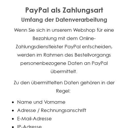
PayPal als Zahlungsart
Umfang der Datenverarbeitung
Wenn Sie sich in unserem Webshop für eine
Bezahlung mit dem Online-
Zahlungsdienstleister PayPal entscheiden,
werden im Rahmen des Bestellvorgangs
personenbezogene Daten an PayPal
übermittelt.
Zu den übermittelten Daten gehören in der
Regel:
Name und Vorname
Adresse / Rechnungsanschrift
E-Mail-Adresse
IP-Adresse