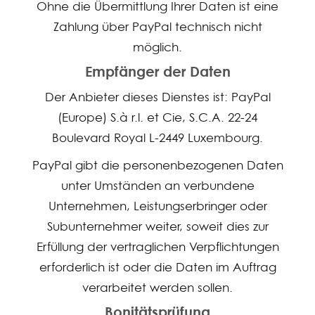
Ohne die Übermittlung Ihrer Daten ist eine
Zahlung über PayPal technisch nicht
möglich.
Empfänger der Daten
Der Anbieter dieses Dienstes ist: PayPal
(Europe) S.à r.l. et Cie, S.C.A. 22-24
Boulevard Royal L-2449 Luxembourg.
PayPal gibt die personenbezogenen Daten
unter Umständen an verbundene
Unternehmen, Leistungserbringer oder
Subunternehmer weiter, soweit dies zur
Erfüllung der vertraglichen Verpflichtungen
erforderlich ist oder die Daten im Auftrag
verarbeitet werden sollen.
Bonitätsprüfung