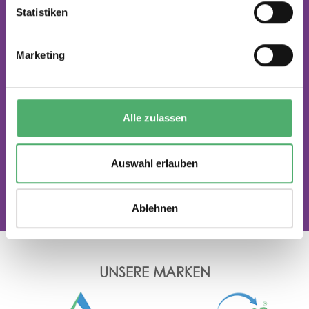
Statistiken
nachhaltig schadstofffrei
Marketing
Alle zulassen
gemacht aus
Auswahl erlauben
Verantwortung
Ablehnen
UNSERE MARKEN