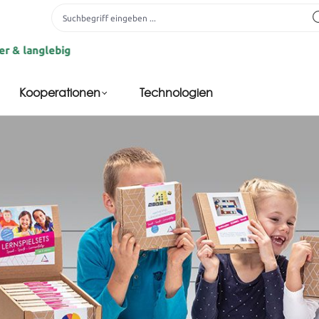
ebig
Kooperationen
Technologien