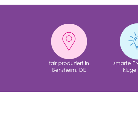
fair produziert in
smarte Pr
Bensheim, DE
kluge