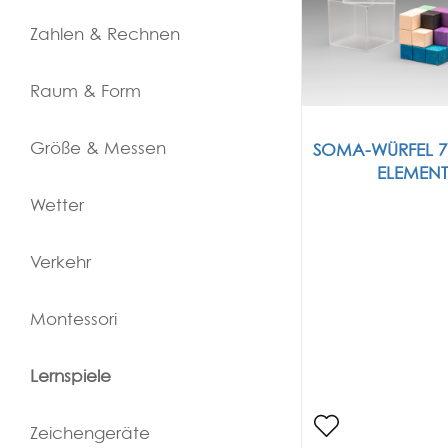
Zahlen & Rechnen
Raum & Form
Größe & Messen
SOMA-WÜRFEL 7
ELEMENT
Wetter
Verkehr
Montessori
Lernspiele
Zeichengeräte