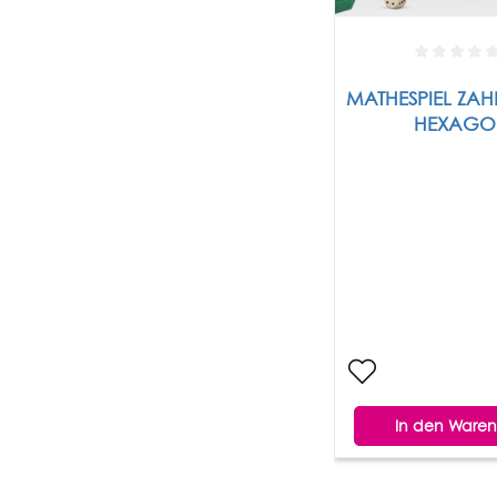
MATHESPIEL ZAHLENBURG
HEXAGO
In den Waren