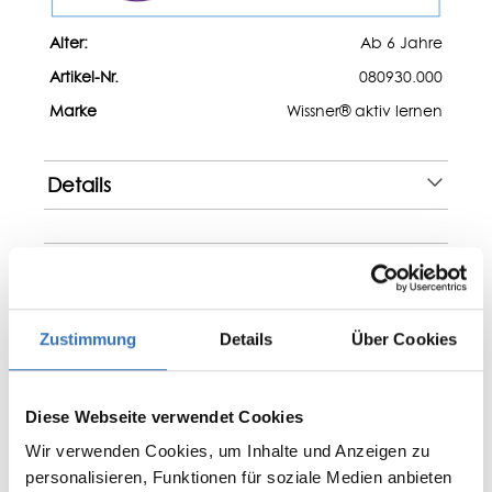
Alter:
Ab 6 Jahre
Artikel-Nr.
080930.000
Marke
Wissner® aktiv lernen
Details
Verpackung
Zustimmung
Details
Über Cookies
Bewertungen
Diese Webseite verwendet Cookies
Wir verwenden Cookies, um Inhalte und Anzeigen zu
personalisieren, Funktionen für soziale Medien anbieten
0 von 0 Bewertungen