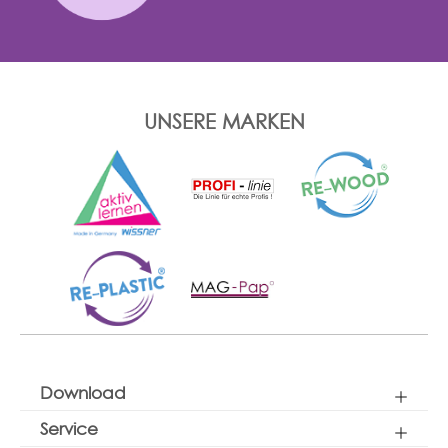
UNSERE MARKEN
Download
Service