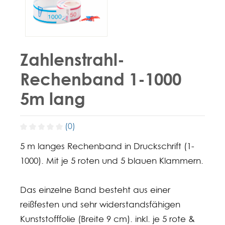
Zahlenstrahl-
Rechenband 1-1000
5m lang
(0)
5 m langes Rechenband in Druckschrift (1-
1000). Mit je 5 roten und 5 blauen Klammern.
Das einzelne Band besteht aus einer
reißfesten und sehr widerstandsfähigen
Kunststofffolie (Breite 9 cm). inkl. je 5 rote &