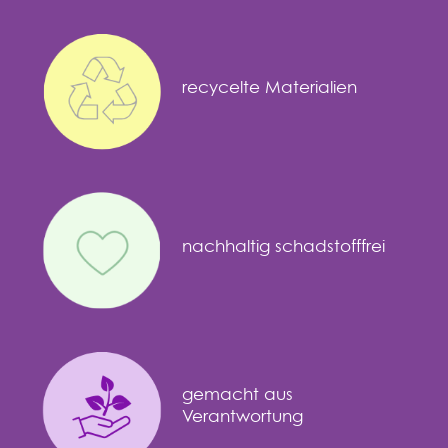
recycelte Materialien
nachhaltig schadstofffrei
gemacht aus
Verantwortung