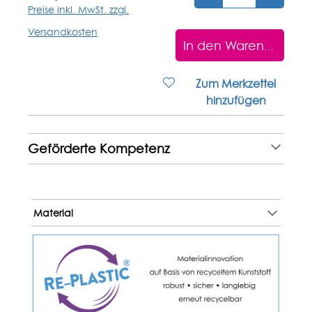
Preise inkl. MwSt. zzgl.
Versandkosten
In den Warenkorb
Zum Merkzettel
hinzufügen
Geförderte Kompetenz
Material