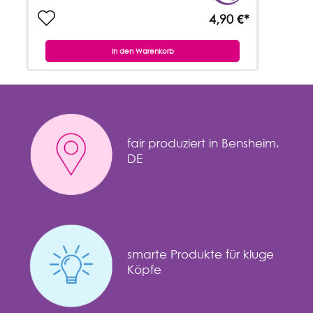
4,90 €*
In den Warenkorb
fair produziert in Bensheim,
DE
smarte Produkte für kluge
Köpfe