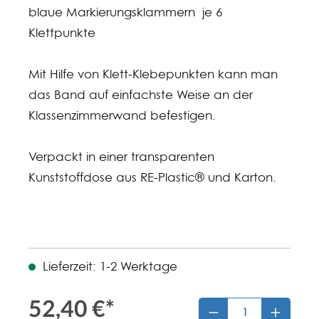
blaue Markierungsklammern je 6
Klettpunkte
Mit Hilfe von Klett-Klebepunkten kann man
das Band auf einfachste Weise an der
Klassenzimmerwand befestigen.
Verpackt in einer transparenten
Kunststoffdose aus RE-Plastic® und Karton.
Lieferzeit: 1-2 Werktage
52,40 €*