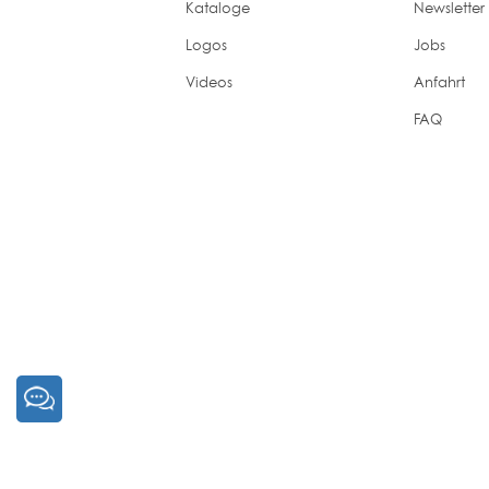
Kataloge
Newsletter
Logos
Jobs
Videos
Anfahrt
FAQ