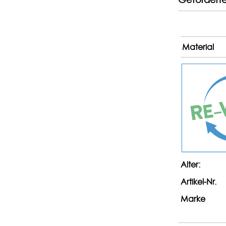
Material
Alter:
Artikel-Nr.
Marke