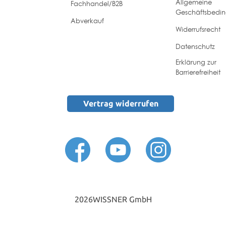
Allgemeine
Fachhandel/B2B
Geschäftsbedi
Abverkauf
Widerrufsrecht
Datenschutz
Erklärung zur
Barrierefreiheit
Vertrag widerrufen
2026
WISSNER GmbH