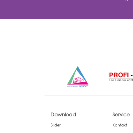
Download
Service
Bilder
Kontakt