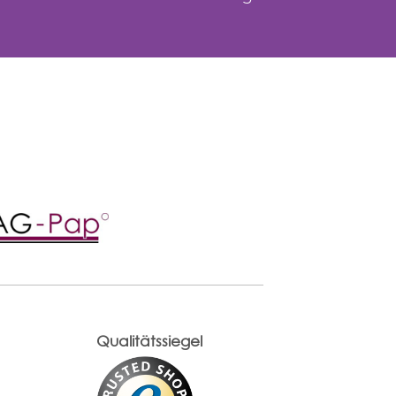
Qualitätssiegel