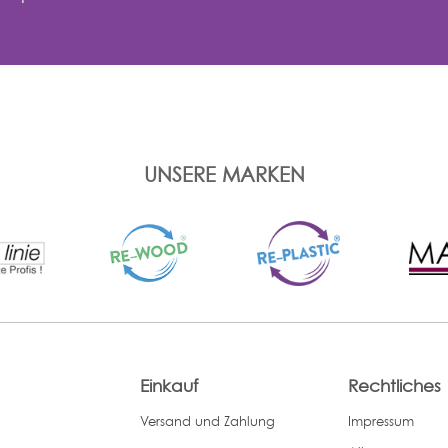
UNSERE MARKEN
Einkauf
Rechtliches
Versand und Zahlung
Impressum