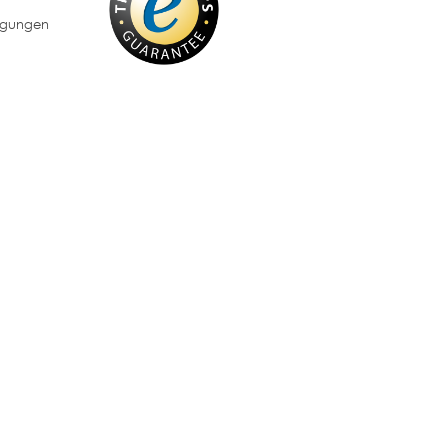
ngungen