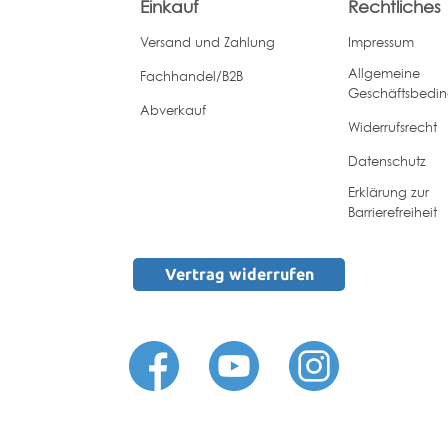
Einkauf
Rechtliches
Versand und Zahlung
Impressum
Allgemeine
Fachhandel/B2B
Geschäftsbedi
Abverkauf
Widerrufsrecht
Datenschutz
Erklärung zur
Barrierefreiheit
Vertrag widerrufen