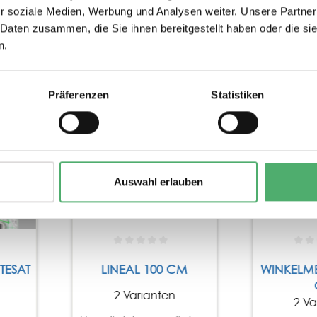
r soziale Medien, Werbung und Analysen weiter. Unsere Partner
 Daten zusammen, die Sie ihnen bereitgestellt haben oder die s
n.
Präferenzen
Statistiken
Auswahl erlauben
TESAT
LINEAL 100 CM
WINKELME
2 Varianten
2 Va