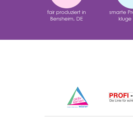
fair produziert in
smarte Pr
Bensheim, DE
kluge