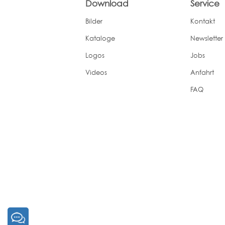
Download
Service
Bilder
Kontakt
Kataloge
Newsletter
Logos
Jobs
Videos
Anfahrt
FAQ