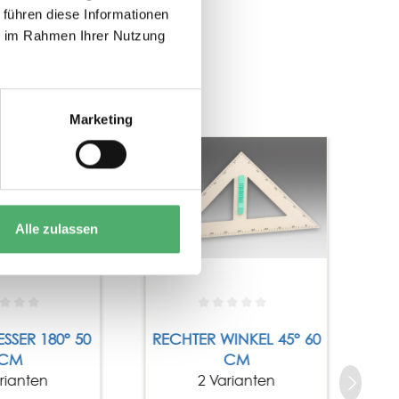
 führen diese Informationen
ie im Rahmen Ihrer Nutzung
Marketing
Alle zulassen
SSER 180° 50
RECHTER WINKEL 45° 60
CM
CM
rianten
2 Varianten