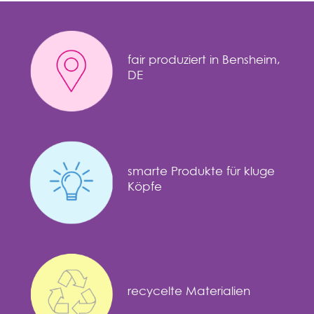
fair produziert in Bensheim,
DE
smarte Produkte für kluge
Köpfe
recycelte Materialien