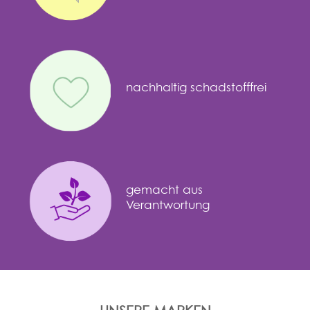
nachhaltig schadstofffrei
gemacht aus
Verantwortung