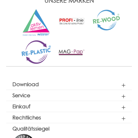
UNSERE MARKEN
Download
Service
Einkauf
Rechtliches
Qualitätssiegel