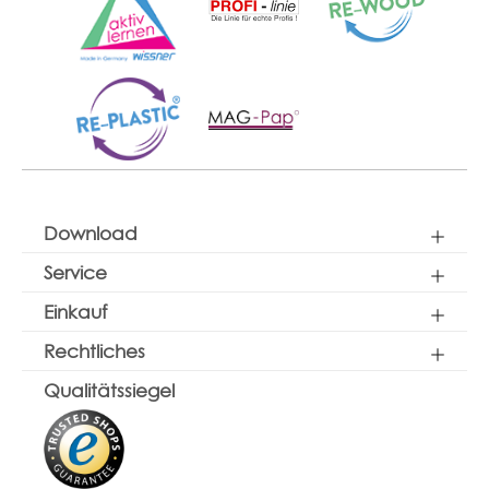
Download
Service
Einkauf
Rechtliches
Qualitätssiegel