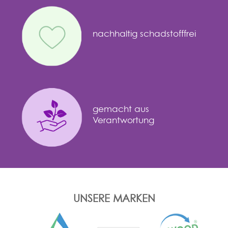
nachhaltig schadstofffrei
gemacht aus
Verantwortung
UNSERE MARKEN