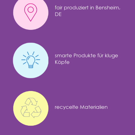
fair produziert in Bensheim,
DE
smarte Produkte für kluge
Köpfe
recycelte Materialien