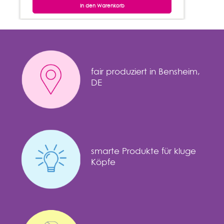
In den Warenkorb
fair produziert in Bensheim,
DE
smarte Produkte für kluge
Köpfe