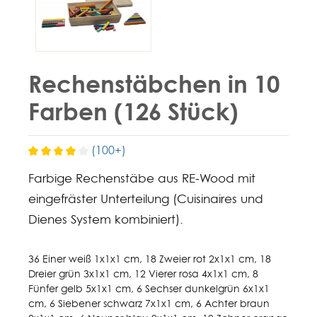
Rechenstäbchen in 10
Farben (126 Stück)
(100+)
Farbige Rechenstäbe aus RE-Wood mit
eingefräster Unterteilung (Cuisinaires und
Dienes System kombiniert).
36 Einer weiß 1x1x1 cm, 18 Zweier rot 2x1x1 cm, 18
Dreier grün 3x1x1 cm, 12 Vierer rosa 4x1x1 cm, 8
Fünfer gelb 5x1x1 cm, 6 Sechser dunkelgrün 6x1x1
cm, 6 Siebener schwarz 7x1x1 cm, 6 Achter braun