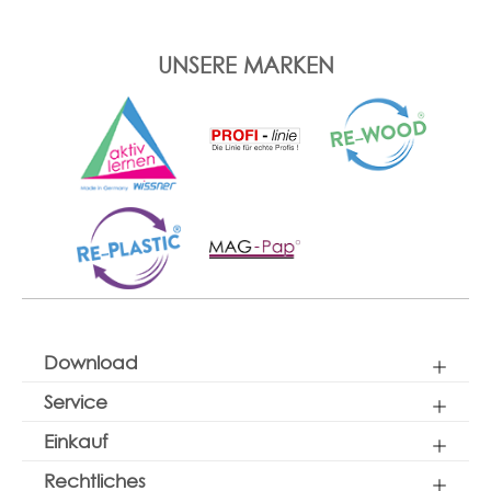
UNSERE MARKEN
Download
Service
Einkauf
Rechtliches