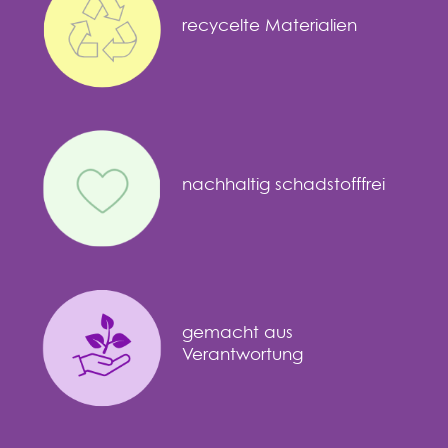
recycelte Materialien
nachhaltig schadstofffrei
gemacht aus
Verantwortung