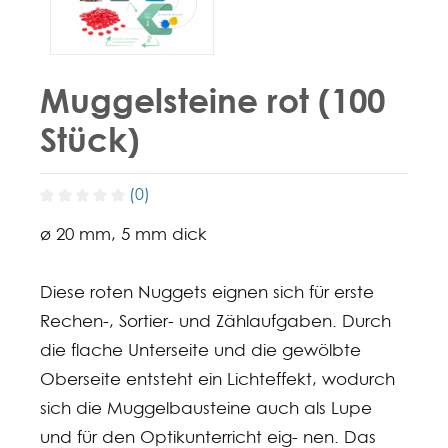
Muggelsteine rot (100
Stück)
(0)
ø 20 mm, 5 mm dick
Diese roten Nuggets eignen sich für erste
Rechen-, Sortier- und Zählaufgaben. Durch
die flache Unterseite und die gewölbte
Oberseite entsteht ein Lichteffekt, wodurch
sich die Muggelbausteine auch als Lupe
und für den Optikunterricht eig- nen. Das