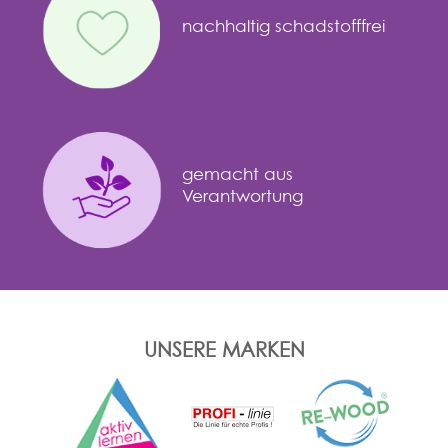
nachhaltig schadstofffrei
gemacht aus
Verantwortung
UNSERE MARKEN