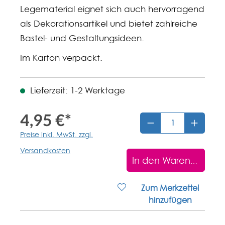
Legematerial eignet sich auch hervorragend
als Dekorationsartikel und bietet zahlreiche
Bastel- und Gestaltungsideen.
Im Karton verpackt.
Lieferzeit: 1-2 Werktage
4,95 €*
Preise inkl. MwSt. zzgl.
Versandkosten
In den Warenkorb
Zum Merkzettel
hinzufügen