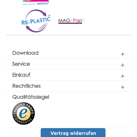
Download
Service
Einkauf
Rechtliches
Qualitätssiegel
Vertrag widerrufen