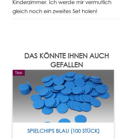
Kinderzimmer. Ich werde mir vermutlich
gleich noch ein zweites Set holen!
DAS KÖNNTE IHNEN AUCH
GEFALLEN
Tipp
SPIELCHIPS BLAU (100 STÜCK)