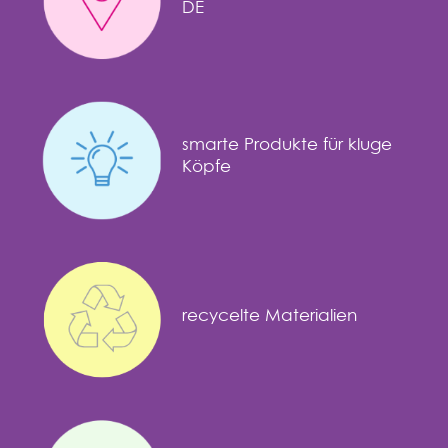
DE
smarte Produkte für kluge
Köpfe
recycelte Materialien