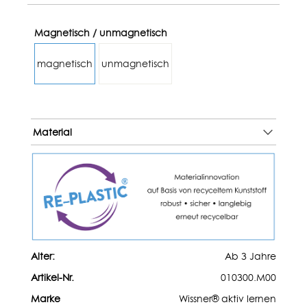
Magnetisch / unmagnetisch
magnetisch
unmagnetisch
Material
Alter:
Ab 3 Jahre
Artikel-Nr.
010300.M00
Marke
Wissner® aktiv lernen