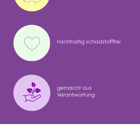
nachhaltig schadstofffrei
gemacht aus
Verantwortung