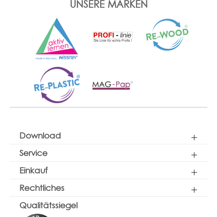
UNSERE MARKEN
Download
Service
Einkauf
Rechtliches
Qualitätssiegel