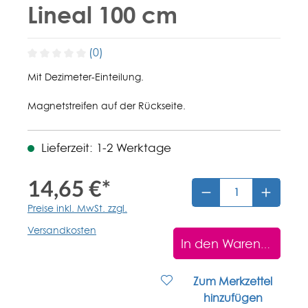
Lineal 100 cm
(0)
Mit Dezimeter-Einteilung.
Magnetstreifen auf der Rückseite.
Lieferzeit: 1-2 Werktage
14,65 €*
Preise inkl. MwSt. zzgl.
Versandkosten
In den Warenkorb
Zum Merkzettel
hinzufügen