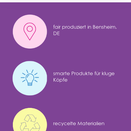
fair produziert in Bensheim,
DE
smarte Produkte für kluge
Köpfe
recycelte Materialien