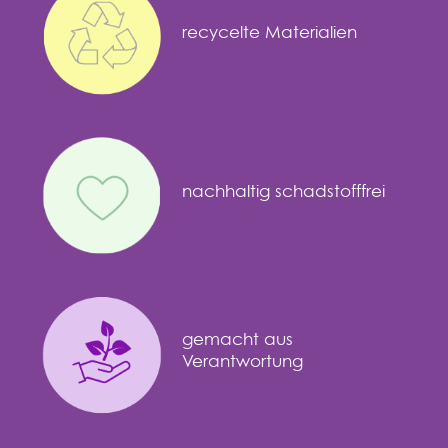
recycelte Materialien
nachhaltig schadstofffrei
gemacht aus
Verantwortung