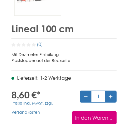
Lineal 100 cm
(0)
Mit Dezimeter-Einteilung.
Plaststopper auf der Rückseite.
Lieferzeit: 1-2 Werktage
8,60 €*
Preise inkl. MwSt. zzgl.
Versandkosten
In den Warenkorb