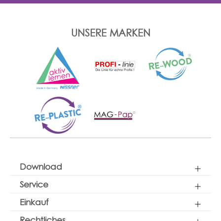
UNSERE MARKEN
Download
Service
Einkauf
Rechtliches