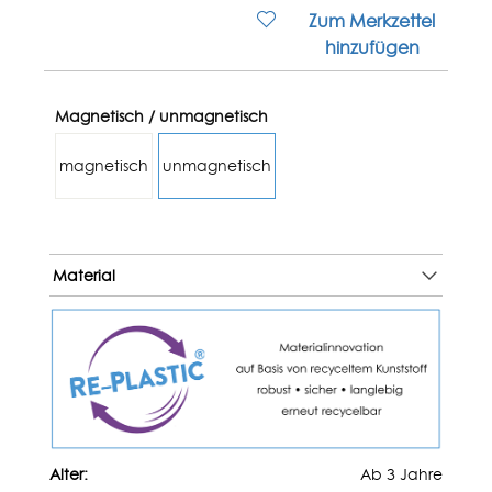
Zum Merkzettel
hinzufügen
Magnetisch / unmagnetisch
magnetisch
unmagnetisch
Material
Alter:
Ab 3 Jahre