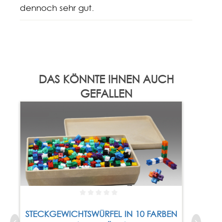
dennoch sehr gut.
DAS KÖNNTE IHNEN AUCH
GEFALLEN
STECKGEWICHTSWÜRFEL IN 10 FARBEN