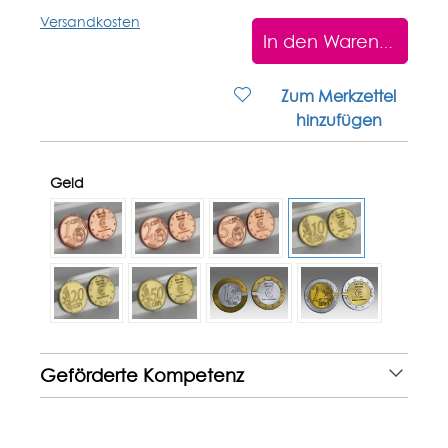
Versandkosten
In den Warenkorb
Zum Merkzettel
hinzufügen
Geld
Geförderte Kompetenz