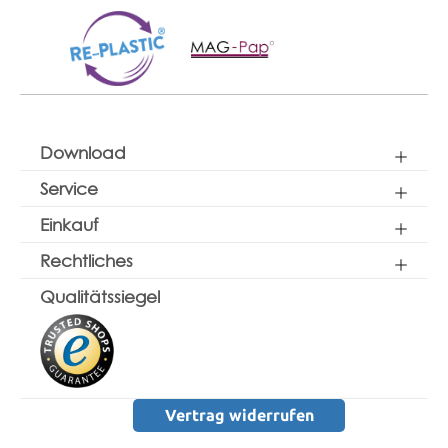
Download
Service
Einkauf
Rechtliches
Qualitätssiegel
Vertrag widerrufen