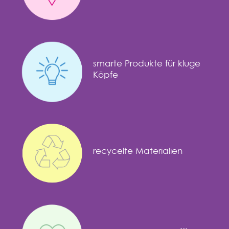
smarte Produkte für kluge
Köpfe
recycelte Materialien