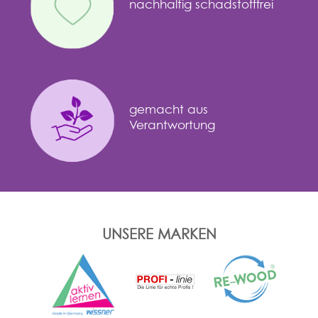
nachhaltig schadstofffrei
gemacht aus
Verantwortung
UNSERE MARKEN