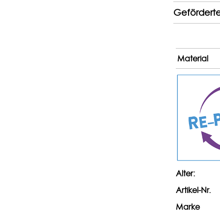
Gefördert
Material
Alter:
Artikel-Nr.
Marke