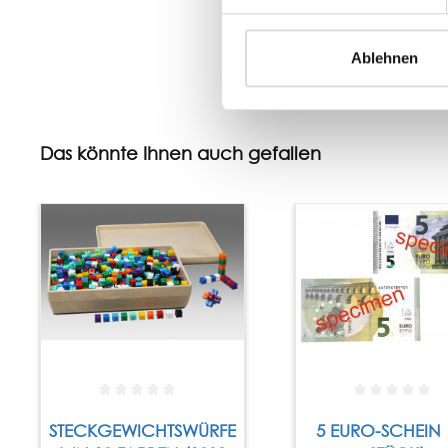
Ablehnen
Das könnte Ihnen auch gefallen
STECKGEWICHTSWÜRFE
5 EURO-SCHEIN 