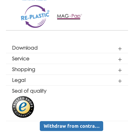
Download
Service
Shopping
Legal
Seal of quality
Withdraw from contract here