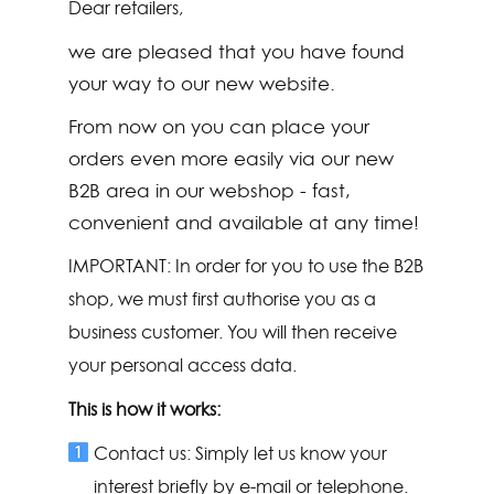
Dear retailers,
we are pleased that you have found
your way to our new website.
From now on you can place your
orders even more easily via our new
B2B area in our webshop - fast,
convenient and available at any time!
IMPORTANT: In order for you to use the B2B
shop, we must first authorise you as a
business customer. You will then receive
your personal access data.
This is how it works:
Contact us: Simply let us know your
interest briefly by e-mail or telephone.