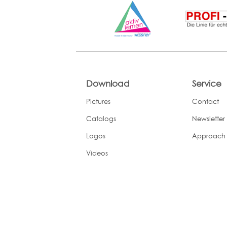
Download
Service
Pictures
Contact
Catalogs
Newsletter
Logos
Approach
Videos