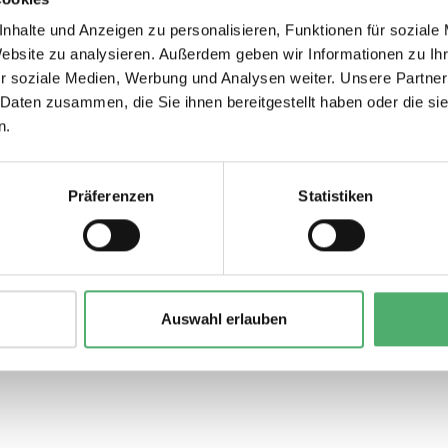
nhalte und Anzeigen zu personalisieren, Funktionen für soziale
Website zu analysieren. Außerdem geben wir Informationen zu I
r soziale Medien, Werbung und Analysen weiter. Unsere Partner
m
€36.75*
 Daten zusammen, die Sie ihnen bereitgestellt haben oder die s
n.
Präferenzen
Statistiken
Auswahl erlauben