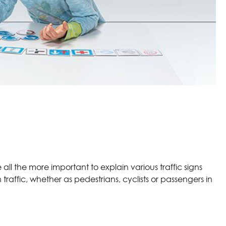
 all the more important to explain various traffic signs
 traffic, whether as pedestrians, cyclists or passengers in