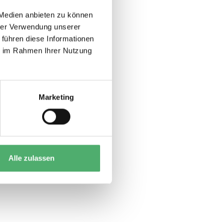
 Medien anbieten zu können
hrer Verwendung unserer
 führen diese Informationen
ie im Rahmen Ihrer Nutzung
Marketing
Alle zulassen