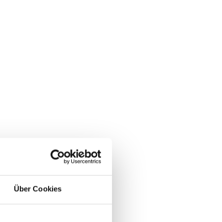
Über Cookies