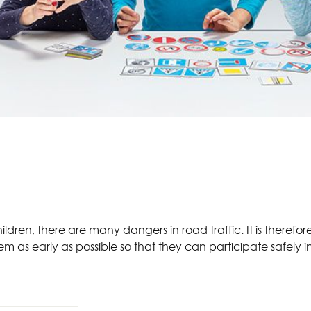
ldren, there are many dangers in road traffic. It is therefore
em as early as possible so that they can participate safely in