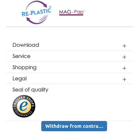
Download
Service
Shopping
Legal
Seal of quality
Withdraw from contract here