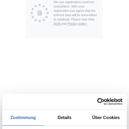
Zustimmung
Details
Über Cookies