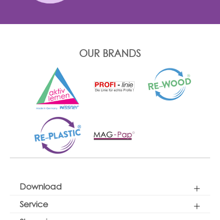
OUR BRANDS
Download
Service