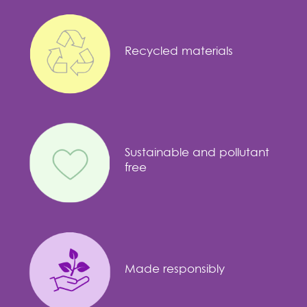
Recycled materials
Sustainable and pollutant
free
Made responsibly