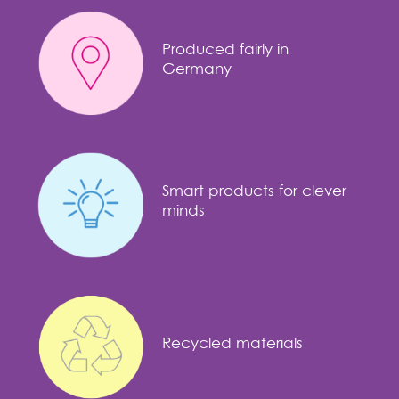
Produced fairly in
Germany
Smart products for clever
minds
Recycled materials