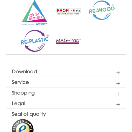
Download
Service
Shopping
Legal
Seal of quality