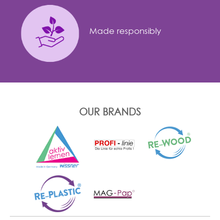
Made responsibly
OUR BRANDS