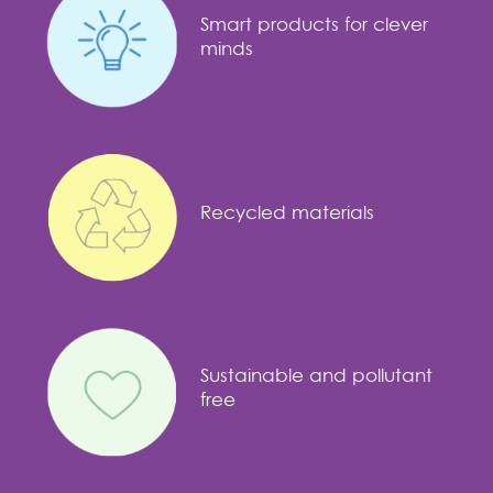
Smart products for clever
minds
Recycled materials
Sustainable and pollutant
free