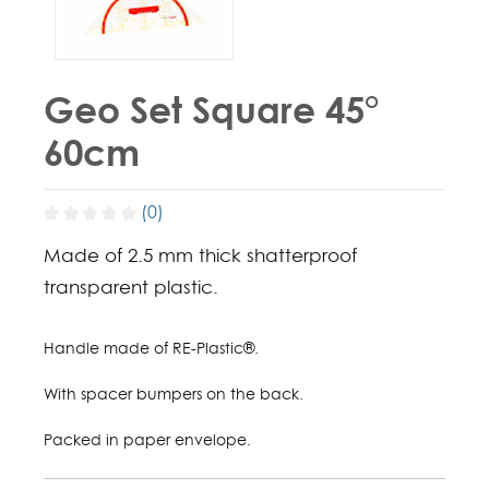
Geo Set Square 45°
60cm
(0)
Made of 2.5 mm thick shatterproof
transparent plastic.
Handle made of RE-Plastic®.
With spacer bumpers on the back.
Packed in paper envelope.