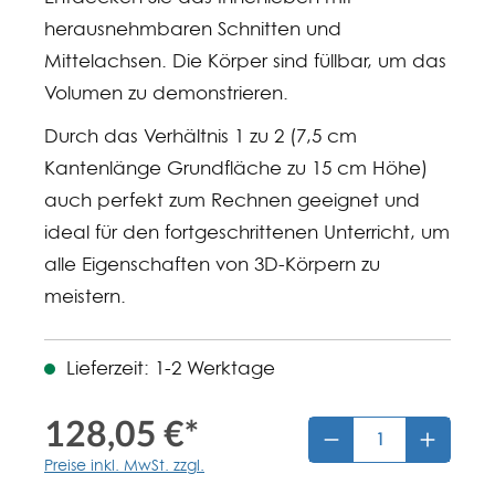
herausnehmbaren Schnitten und
Mittelachsen. Die Körper sind füllbar, um das
Volumen zu demonstrieren.
Durch das Verhältnis 1 zu 2 (7,5 cm
Kantenlänge Grundfläche zu 15 cm Höhe)
auch perfekt zum Rechnen geeignet und
ideal für den fortgeschrittenen Unterricht, um
alle Eigenschaften von 3D-Körpern zu
meistern.
Lieferzeit: 1-2 Werktage
128,05 €*
Preise inkl. MwSt. zzgl.