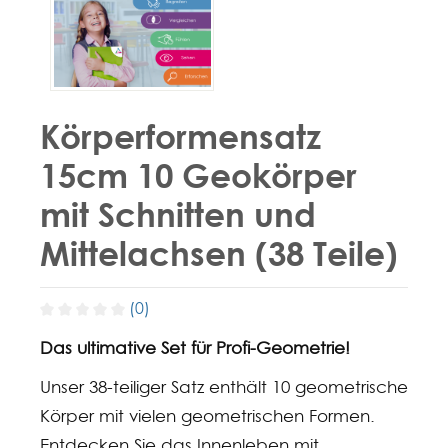
Körperformensatz
15cm 10 Geokörper
mit Schnitten und
Mittelachsen (38 Teile)
(0)
Das ultimative Set für Profi-Geometrie!
Unser 38-teiliger Satz enthält 10 geometrische
Körper mit vielen geometrischen Formen.
Entdecken Sie das Innenleben mit