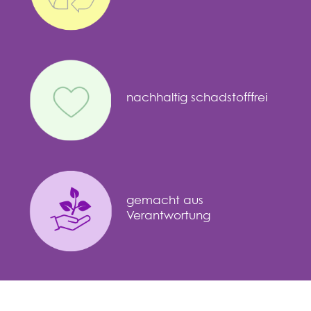
nachhaltig schadstofffrei
gemacht aus
Verantwortung