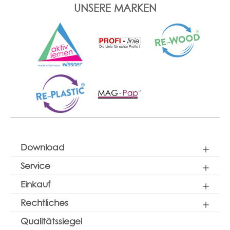
UNSERE MARKEN
Download
Service
Einkauf
Rechtliches
Qualitätssiegel