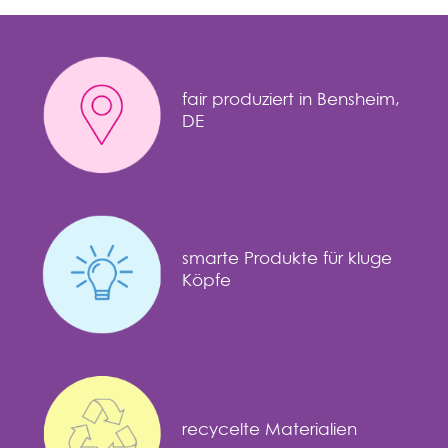
fair produziert in Bensheim,
DE
smarte Produkte für kluge
Köpfe
recycelte Materialien