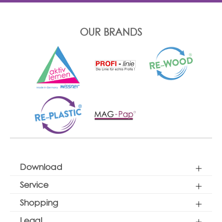
OUR BRANDS
Download
Service
Shopping
Legal