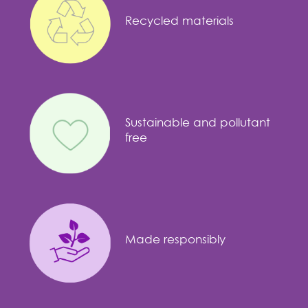
Recycled materials
Sustainable and pollutant
free
Made responsibly