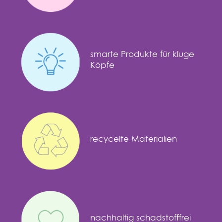
smarte Produkte für kluge
Köpfe
recycelte Materialien
nachhaltig schadstofffrei