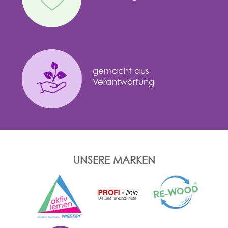
gemacht aus
Verantwortung
UNSERE MARKEN