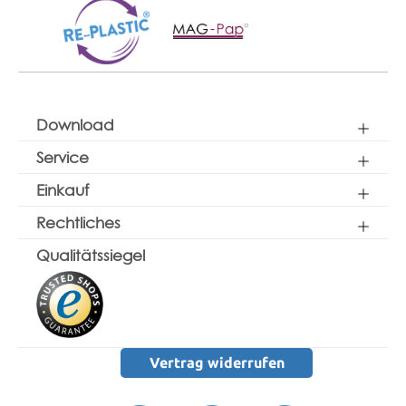
Download
Service
Einkauf
Rechtliches
Qualitätssiegel
Vertrag widerrufen