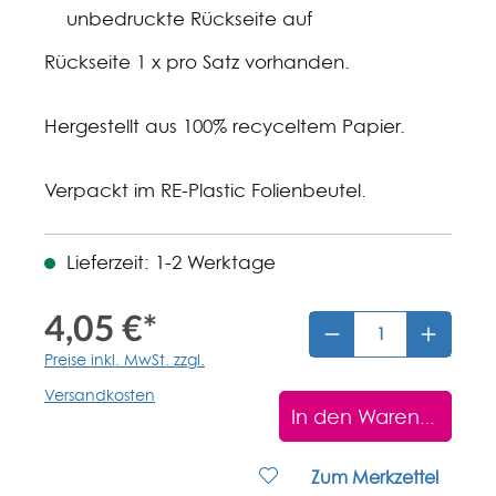
unbedruckte Rückseite auf
Rückseite 1 x pro Satz vorhanden.
Hergestellt aus 100% recyceltem Papier.
Verpackt im RE-Plastic Folienbeutel.
Lieferzeit: 1-2 Werktage
4,05 €*
Preise inkl. MwSt. zzgl.
Versandkosten
In den Warenkorb
Zum Merkzettel